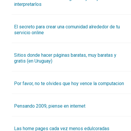
interpretarlos
El secreto para crear una comunidad alrededor de tu
servicio online
Sitios donde hacer páginas baratas, muy baratas y
gratis (en Uruguay)
Por favor, no te olvides que hoy vence la computacion
Pensando 2009, piense en internet
Las home pages cada vez menos edulcoradas