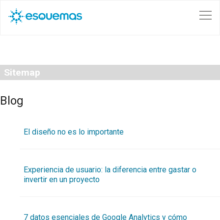
Pasar al contenido principal
Sitemap
Blog
El diseño no es lo importante
Experiencia de usuario: la diferencia entre gastar o
invertir en un proyecto
7 datos esenciales de Google Analytics y cómo