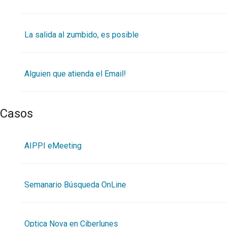
La salida al zumbido, es posible
Alguien que atienda el Email!
Casos
AIPPI eMeeting
Semanario Búsqueda OnLine
Optica Nova en Ciberlunes