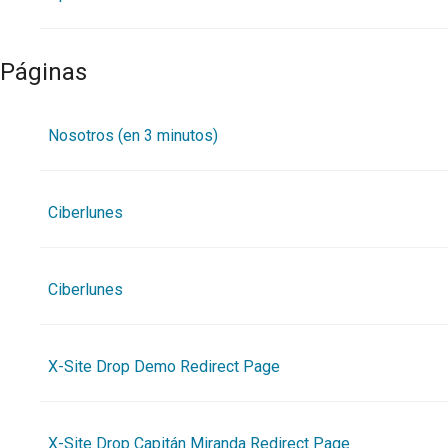
Páginas
Nosotros (en 3 minutos)
Ciberlunes
Ciberlunes
X-Site Drop Demo Redirect Page
X-Site Drop Capitán Miranda Redirect Page