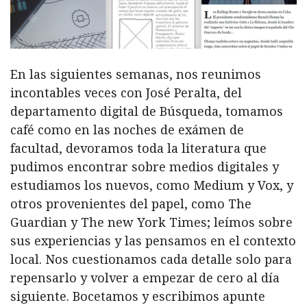
En las siguientes semanas, nos reunimos
incontables veces con José Peralta, del
departamento digital de Búsqueda, tomamos
café como en las noches de exámen de
facultad, devoramos toda la literatura que
pudimos encontrar sobre medios digitales y
estudiamos los nuevos, como Medium y Vox, y
otros provenientes del papel, como The
Guardian y The new York Times; leímos sobre
sus experiencias y las pensamos en el contexto
local. Nos cuestionamos cada detalle solo para
repensarlo y volver a empezar de cero al día
siguiente. Bocetamos y escribimos apunte