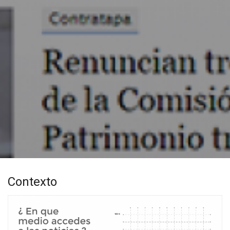
Contexto