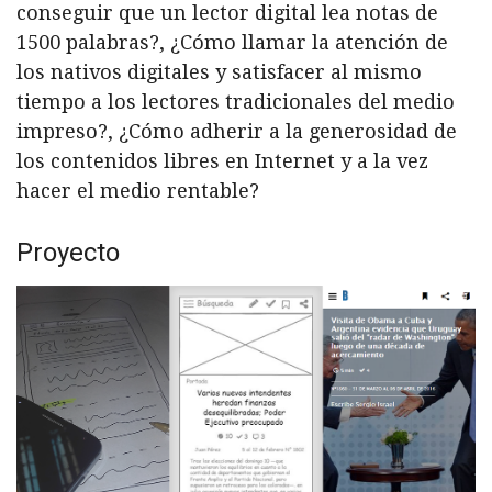
conseguir que un lector digital lea notas de
1500 palabras?, ¿Cómo llamar la atención de
los nativos digitales y satisfacer al mismo
tiempo a los lectores tradicionales del medio
impreso?, ¿Cómo adherir a la generosidad de
los contenidos libres en Internet y a la vez
hacer el medio rentable?
Proyecto