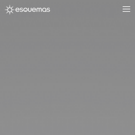
Pasar al contenido principal