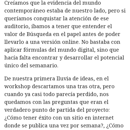
Creíamos que la evidencia del mundo
contemporáneo estaba de nuestro lado, pero si
queríamos conquistar la atención de ese
auditorio, íbamos a tener que entender el
valor de Búsqueda en el papel antes de poder
llevarlo a una versión online. No bastaba con
aplicar fórmulas del mundo digital, sino que
hacía falta encontrar y desarrollar el potencial
único del semanario.
De nuestra primera lluvia de ideas, en el
workshop descartamos una tras otra, pero
cuando ya casi todo parecía perdido, nos
quedamos con las preguntas que eran el
verdadero punto de partida del proyecto:
¿Cómo tener éxito con un sitio en internet
donde se publica una vez por semana?, ¿Cómo