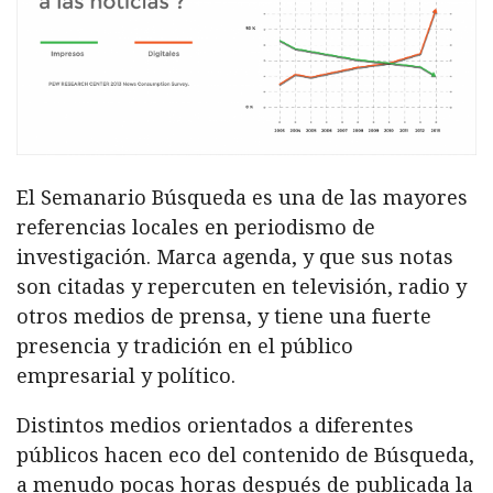
El Semanario Búsqueda es una de las mayores
referencias locales en periodismo de
investigación. Marca agenda, y que sus notas
son citadas y repercuten en televisión, radio y
otros medios de prensa, y tiene una fuerte
presencia y tradición en el público
empresarial y político.
Distintos medios orientados a diferentes
públicos hacen eco del contenido de Búsqueda,
a menudo pocas horas después de publicada la