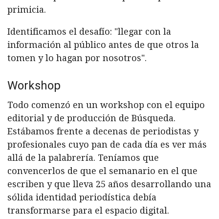
primicia.
Identificamos el desafío: "llegar con la
información al público antes de que otros la
tomen y lo hagan por nosotros".
Workshop
Todo comenzó en un workshop con el equipo
editorial y de producción de Búsqueda.
Estábamos frente a decenas de periodistas y
profesionales cuyo pan de cada día es ver más
allá de la palabrería. Teníamos que
convencerlos de que el semanario en el que
escriben y que lleva 25 años desarrollando una
sólida identidad periodística debía
transformarse para el espacio digital.