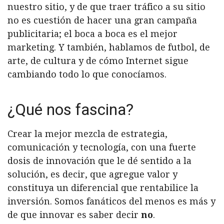
nuestro sitio, y de que traer tráfico a su sitio
no es cuestión de hacer una gran campaña
publicitaria; el boca a boca es el mejor
marketing. Y también, hablamos de futbol, de
arte, de cultura y de cómo Internet sigue
cambiando todo lo que conocíamos.
¿Qué nos fascina?
Crear la mejor mezcla de estrategia,
comunicación y tecnología, con una fuerte
dosis de innovación que le dé sentido a la
solución, es decir, que agregue valor y
constituya un diferencial que rentabilice la
inversión. Somos fanáticos del
menos es más
y
de que
innovar es saber decir
no
.