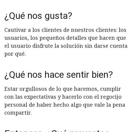
¿Qué nos gusta?
Cautivar a los clientes de nuestros clientes: los
usuarios, los pequeños detalles que hacen que
el usuario disfrute la solución sin darse cuenta
por qué.
¿Qué nos hace sentir bien?
Estar orgullosos de lo que hacemos, cumplir
con las expectativas y hacerlo con el regocijo
personal de haber hecho algo que vale la pena
compartir.