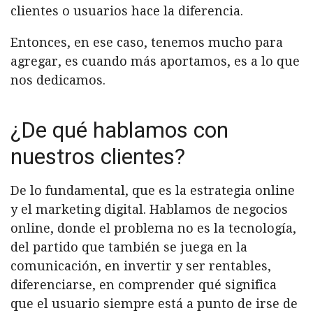
clientes o usuarios hace la diferencia.
Entonces, en ese caso, tenemos mucho para
agregar, es cuando más aportamos, es a lo que
nos dedicamos.
¿De qué hablamos con
nuestros clientes?
De lo fundamental, que es la estrategia online
y el marketing digital. Hablamos de negocios
online, donde el problema no es la tecnología,
del partido que también se juega
en la
comunicación
, en invertir y ser rentables,
diferenciarse, en comprender qué significa
que el usuario siempre está a punto de irse de