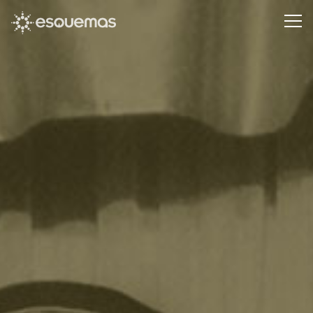
Pasar al contenido principal