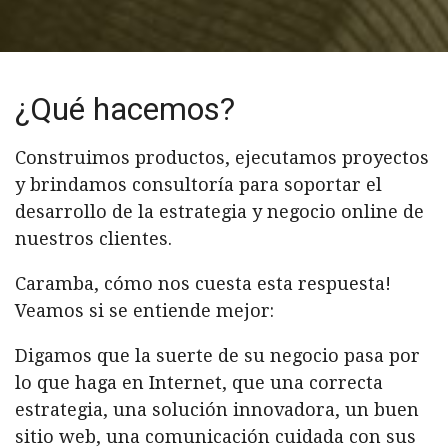
¿Qué hacemos?
Construimos productos, ejecutamos proyectos
y brindamos consultoría para soportar el
desarrollo de la estrategia y negocio online de
nuestros clientes.
Caramba, cómo nos cuesta esta respuesta!
Veamos si se entiende mejor:
Digamos que la suerte de su negocio pasa por
lo que haga en Internet, que una correcta
estrategia, una solución innovadora, un buen
sitio web, una comunicación
cuidada
con sus