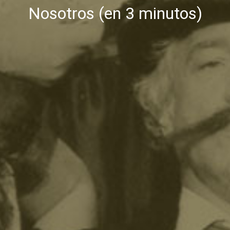
Nosotros (en 3 minutos)