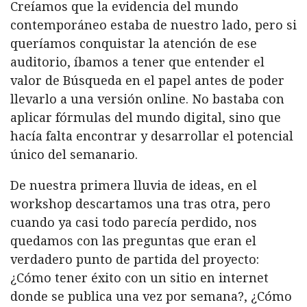
Creíamos que la evidencia del mundo
contemporáneo estaba de nuestro lado, pero si
queríamos conquistar la atención de ese
auditorio, íbamos a tener que entender el
valor de Búsqueda en el papel antes de poder
llevarlo a una versión online. No bastaba con
aplicar fórmulas del mundo digital, sino que
hacía falta encontrar y desarrollar el potencial
único del semanario.
De nuestra primera lluvia de ideas, en el
workshop descartamos una tras otra, pero
cuando ya casi todo parecía perdido, nos
quedamos con las preguntas que eran el
verdadero punto de partida del proyecto:
¿Cómo tener éxito con un sitio en internet
donde se publica una vez por semana?, ¿Cómo