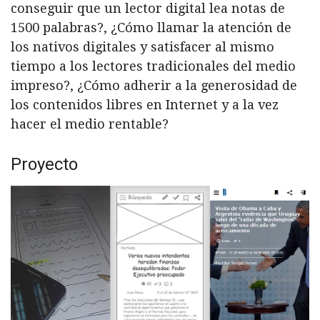
conseguir que un lector digital lea notas de
1500 palabras?, ¿Cómo llamar la atención de
los nativos digitales y satisfacer al mismo
tiempo a los lectores tradicionales del medio
impreso?, ¿Cómo adherir a la generosidad de
los contenidos libres en Internet y a la vez
hacer el medio rentable?
Proyecto