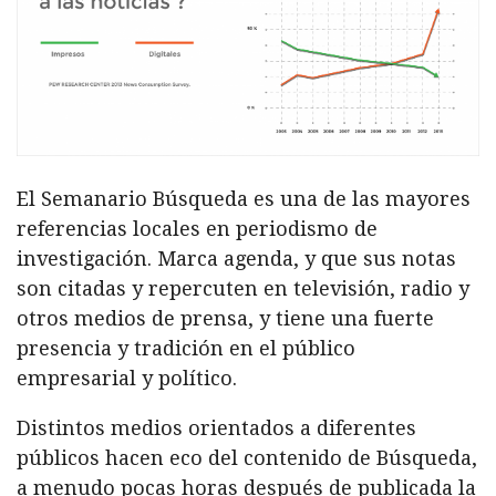
El Semanario Búsqueda es una de las mayores
referencias locales en periodismo de
investigación. Marca agenda, y que sus notas
son citadas y repercuten en televisión, radio y
otros medios de prensa, y tiene una fuerte
presencia y tradición en el público
empresarial y político.
Distintos medios orientados a diferentes
públicos hacen eco del contenido de Búsqueda,
a menudo pocas horas después de publicada la