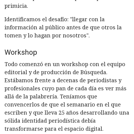
primicia.
Identificamos el desafío: "llegar con la
información al público antes de que otros la
tomen y lo hagan por nosotros".
Workshop
Todo comenzó en un workshop con el equipo
editorial y de producción de Búsqueda.
Estábamos frente a decenas de periodistas y
profesionales cuyo pan de cada día es ver más
allá de la palabrería. Teníamos que
convencerlos de que el semanario en el que
escriben y que lleva 25 años desarrollando una
sólida identidad periodística debía
transformarse para el espacio digital.