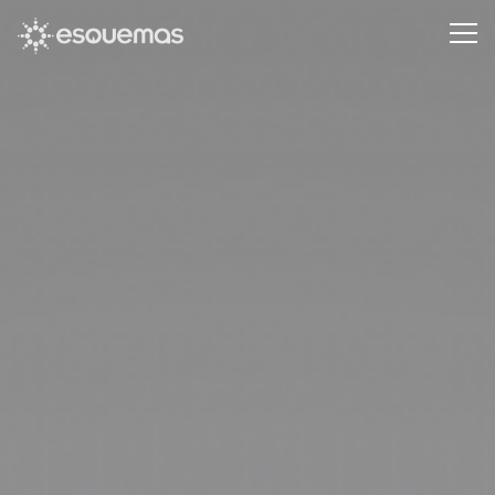
Pasar al contenido principal