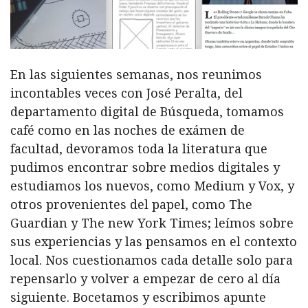
En las siguientes semanas, nos reunimos
incontables veces con José Peralta, del
departamento digital de Búsqueda, tomamos
café como en las noches de exámen de
facultad, devoramos toda la literatura que
pudimos encontrar sobre medios digitales y
estudiamos los nuevos, como Medium y Vox, y
otros provenientes del papel, como The
Guardian y The new York Times; leímos sobre
sus experiencias y las pensamos en el contexto
local. Nos cuestionamos cada detalle solo para
repensarlo y volver a empezar de cero al día
siguiente. Bocetamos y escribimos apunte