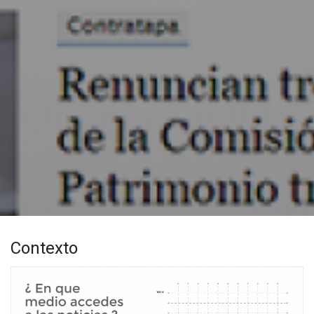
Contexto