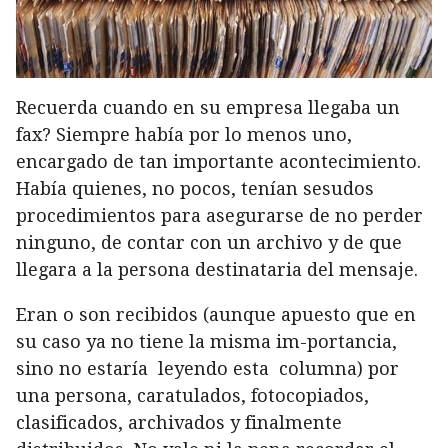
Recuerda cuando en su empresa llegaba un
fax? Siempre había por lo menos uno,
encargado de tan importante acontecimiento.
Había quienes, no pocos, tenían sesudos
procedimientos para asegurarse de no perder
ninguno, de contar con un archivo y de que
llegara a la persona destinataria del mensaje.
Eran o son recibidos (aunque apuesto que en
su caso ya no tiene la misma im-portancia,
sino no estaría leyendo esta columna) por
una persona, caratulados, fotocopiados,
clasificados, archivados y finalmente