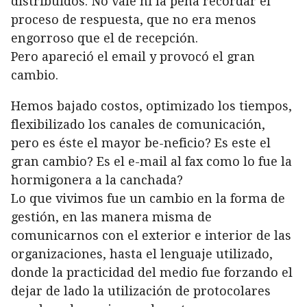
distribuidos. No vale ni la pena recordar el
proceso de respuesta, que no era menos
engorroso que el de recepción.
Pero apareció el email y provocó el gran
cambio.
Hemos bajado costos, optimizado los tiempos,
flexibilizado los canales de comunicación,
pero es éste el mayor be-neficio? Es este el
gran cambio? Es el e-mail al fax como lo fue la
hormigonera a la canchada?
Lo que vivimos fue un cambio en la forma de
gestión, en las manera misma de
comunicarnos con el exterior e interior de las
organizaciones, hasta el lenguaje utilizado,
donde la practicidad del medio fue forzando el
dejar de lado la utilización de protocolares