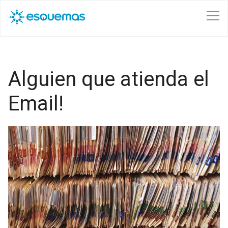
Pasar al contenido principal
Alguien que atienda el
Email!