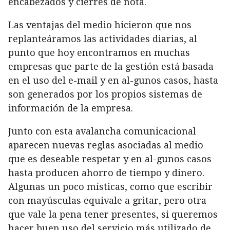
encabezados y cierres de nota.
Las ventajas del medio hicieron que nos
replanteáramos las actividades diarias, al
punto que hoy encontramos en muchas
empresas que parte de la gestión está basada
en el uso del e-mail y en al-gunos casos, hasta
son generados por los propios sistemas de
información de la empresa.
Junto con esta avalancha comunicacional
aparecen nuevas reglas asociadas al medio
que es deseable respetar y en al-gunos casos
hasta producen ahorro de tiempo y dinero.
Algunas un poco místicas, como que escribir
con mayúsculas equivale a gritar, pero otra
que vale la pena tener presentes, si queremos
hacer buen uso del servicio más utilizado de