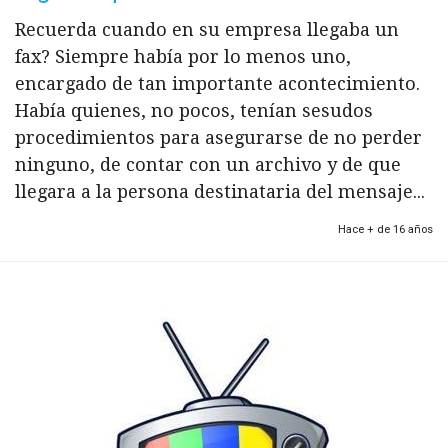
Recuerda cuando en su empresa llegaba un
fax? Siempre había por lo menos uno,
encargado de tan importante acontecimiento.
Había quienes, no pocos, tenían sesudos
procedimientos para asegurarse de no perder
ninguno, de contar con un archivo y de que
llegara a la persona destinataria del mensaje...
Hace + de 16 años