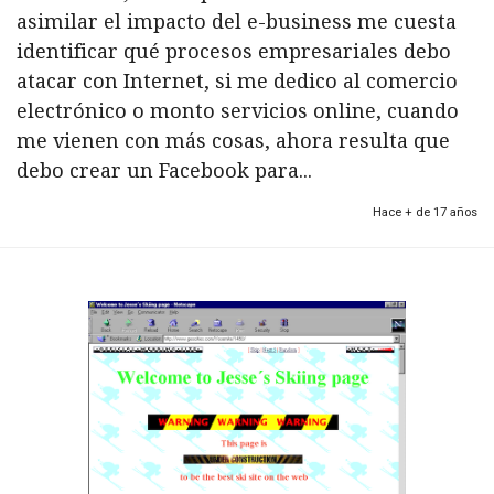
asimilar el impacto del e-business me cuesta
identificar qué procesos empresariales debo
atacar con Internet, si me dedico al comercio
electrónico o monto servicios online, cuando
me vienen con más cosas, ahora resulta que
debo crear un Facebook para...
Hace + de 17 años