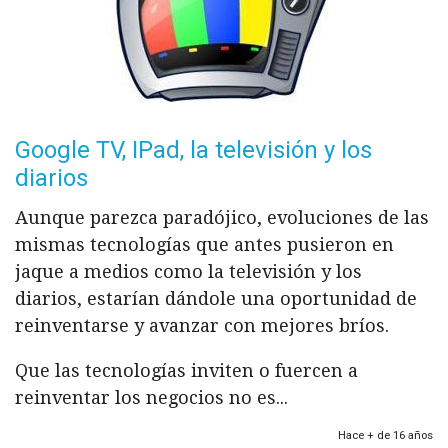
Google TV, IPad, la televisión y los
diarios
Aunque parezca paradójico, evoluciones de las
mismas tecnologías que antes pusieron en
jaque a medios como la televisión y los
diarios, estarían dándole una oportunidad de
reinventarse y avanzar con mejores bríos.
Que las tecnologías inviten o fuercen a
reinventar los negocios no es...
Hace + de 16 años