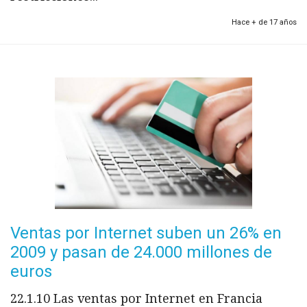
Hace + de 17 años
Ventas por Internet suben un 26% en
2009 y pasan de 24.000 millones de
euros
22.1.10 Las ventas por Internet en Francia