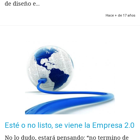
de diseño e...
Hace + de 17 años
Esté o no listo, se viene la Empresa 2.0
No lo dudo, estará pensando: “no termino de