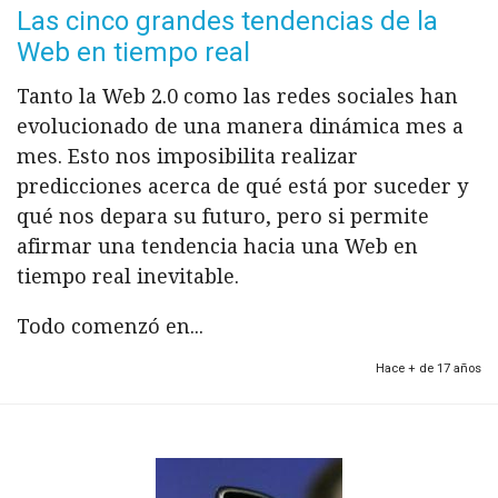
Las cinco grandes tendencias de la
Web en tiempo real
Tanto la Web 2.0 como las redes sociales han
evolucionado de una manera dinámica mes a
mes. Esto nos imposibilita realizar
predicciones acerca de qué está por suceder y
qué nos depara su futuro, pero si permite
afirmar una tendencia hacia una Web en
tiempo real inevitable.
Todo comenzó en...
Hace + de 17 años