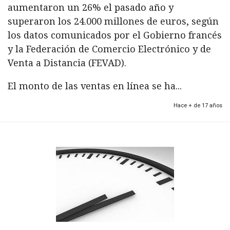
aumentaron un 26% el pasado año y
superaron los 24.000 millones de euros, según
los datos comunicados por el Gobierno francés
y la Federación de Comercio Electrónico y de
Venta a Distancia (FEVAD).
El monto de las ventas en línea se ha...
Hace + de 17 años