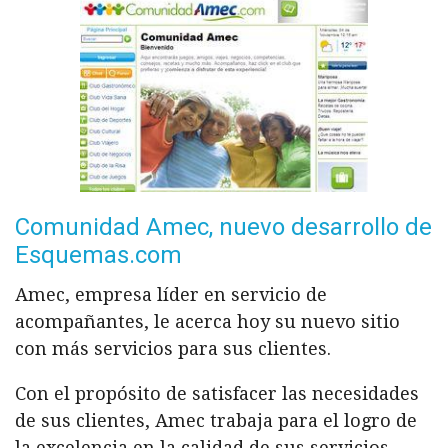
Comunidad Amec, nuevo desarrollo de
Esquemas.com
Amec, empresa líder en servicio de
acompañantes, le acerca hoy su nuevo sitio
con más servicios para sus clientes.
Con el propósito de satisfacer las necesidades
de sus clientes, Amec trabaja para el logro de
la excelencia en la calidad de sus servicios,