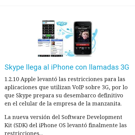
Skype llega al iPhone con llamadas 3G
1.2.10 Apple levantó las restricciones para las
aplicaciones que utilizan VoIP sobre 3G, por lo
que Skype prepara su desembarco definitivo
en el celular de la empresa de la manzanita.
La nueva versión del Software Development
Kit (SDK) del iPhone OS levantó finalmente las
restricciones...