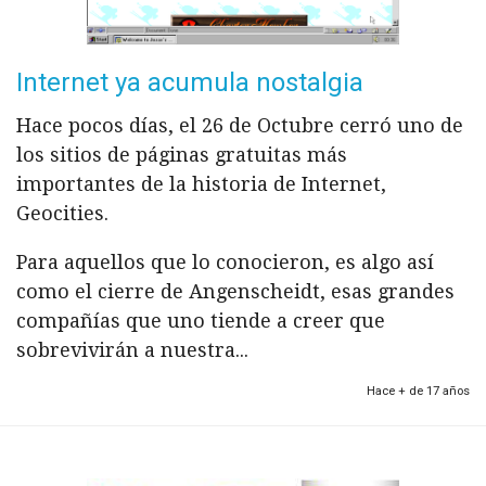
Internet ya acumula nostalgia
Hace pocos días, el 26 de Octubre cerró uno de
los sitios de páginas gratuitas más
importantes de la historia de Internet,
Geocities.
Para aquellos que lo conocieron, es algo así
como el cierre de Angenscheidt, esas grandes
compañías que uno tiende a creer que
sobrevivirán a nuestra...
Hace + de 17 años