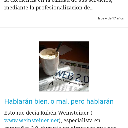
mediante la profesionalización de...
Hace + de 17 años
Hablarán bien, o mal, pero hablarán
Esto me decía Rubén Weinsteiner (
www.weinsteiner.net
), especialista en