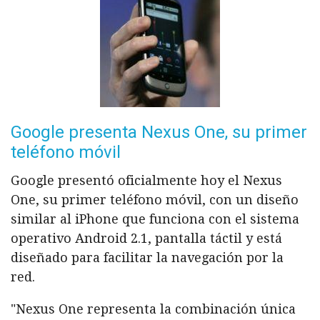
Google presenta Nexus One, su primer
teléfono móvil
Google presentó oficialmente hoy el Nexus
One, su primer teléfono móvil, con un diseño
similar al iPhone que funciona con el sistema
operativo Android 2.1, pantalla táctil y está
diseñado para facilitar la navegación por la
red.
"Nexus One representa la combinación única