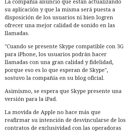
La compañía anunció que están actualizando
su aplicación y que la misma será puesta a
disposición de los usuarios ni bien logren
ofrecer una mejor calidad de sonido en las
llamadas.
"Cuando se presente Skype compatible con 3G
para iPhone, los usuarios podrán hacer
llamadas con una gran calidad y fidelidad,
porque eso es lo que esperan de Skype",
sostuvo la compañía en su blog oficial.
Asimismo, se espera que Skype presente una
versión para la iPad.
La movida de Apple no hace más que
reafirmar su intención de desvincularse de los
contratos de exclusividad con las operadoras