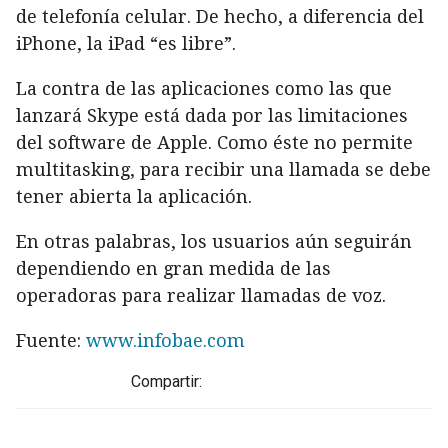
de telefonía celular. De hecho, a diferencia del
iPhone, la iPad “es libre”.
La contra de las aplicaciones como las que
lanzará Skype está dada por las limitaciones
del software de Apple. Como éste no permite
multitasking, para recibir una llamada se debe
tener abierta la aplicación.
En otras palabras, los usuarios aún seguirán
dependiendo en gran medida de las
operadoras para realizar llamadas de voz.
Fuente:
www.infobae.com
Compartir: