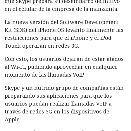
que Skype prepara su desembarco definitivo
en el celular de la empresa de la manzanita.
La nueva versión del Software Development
Kit (SDK) del iPhone OS levantó finalmente las
restricciones para que el iPhone y el iPod
Touch operaran en redes 3G.
Con esto, los usuarios dejarán de estar atados
al Wi-Fi, pudiendo aprovechar en cualquier
momento de las llamadas VoIP.
Skype y un nutrido grupo de compañías están
preparando sus aplicaciones para que los
usuarios puedan realizar llamadas VoIP a
través de redes 3G en los dispositivos de
Apple.