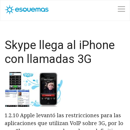
Pasar al contenido principal
Skype llega al iPhone
con llamadas 3G
1.2.10 Apple levantó las restricciones para las
aplicaciones que utilizan VoIP sobre 3G, por lo