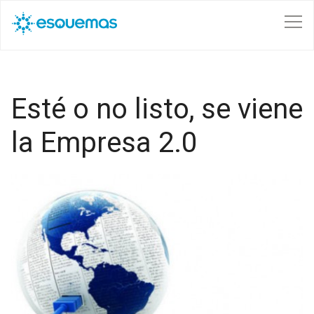
Pasar al contenido principal
Esté o no listo, se viene
la Empresa 2.0