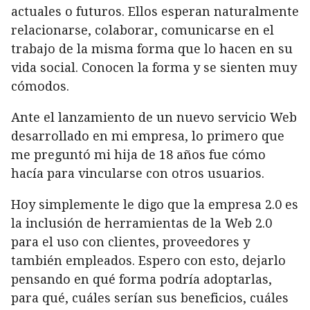
actuales o futuros. Ellos esperan naturalmente
relacionarse, colaborar, comunicarse en el
trabajo de la misma forma que lo hacen en su
vida social. Conocen la forma y se sienten muy
cómodos.
Ante el lanzamiento de un nuevo servicio Web
desarrollado en mi empresa, lo primero que
me preguntó mi hija de 18 años fue cómo
hacía para vincularse con otros usuarios.
Hoy simplemente le digo que la empresa 2.0 es
la inclusión de herramientas de la Web 2.0
para el uso con clientes, proveedores y
también empleados. Espero con esto, dejarlo
pensando en qué forma podría adoptarlas,
para qué, cuáles serían sus beneficios, cuáles