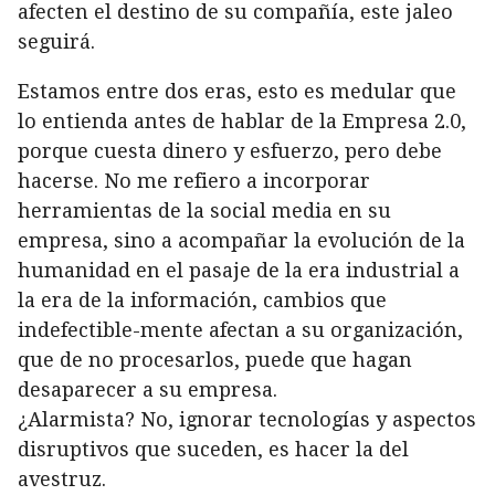
afecten el destino de su compañía, este jaleo
seguirá.
Estamos entre dos eras, esto es medular que
lo entienda antes de hablar de la Empresa 2.0,
porque cuesta dinero y esfuerzo, pero debe
hacerse. No me refiero a incorporar
herramientas de la social media en su
empresa, sino a acompañar la evolución de la
humanidad en el pasaje de la era industrial a
la era de la información, cambios que
indefectible-mente afectan a su organización,
que de no procesarlos, puede que hagan
desaparecer a su empresa.
¿Alarmista? No, ignorar tecnologías y aspectos
disruptivos que suceden, es hacer la del
avestruz.