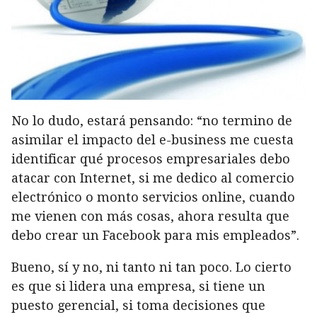
No lo dudo, estará pensando: “no termino de
asimilar el impacto del e-business me cuesta
identificar qué procesos empresariales debo
atacar con Internet, si me dedico al comercio
electrónico o monto servicios online, cuando
me vienen con más cosas, ahora resulta que
debo crear un Facebook para mis empleados”.
Bueno, sí y no, ni tanto ni tan poco. Lo cierto
es que si lidera una empresa, si tiene un
puesto gerencial, si toma decisiones que