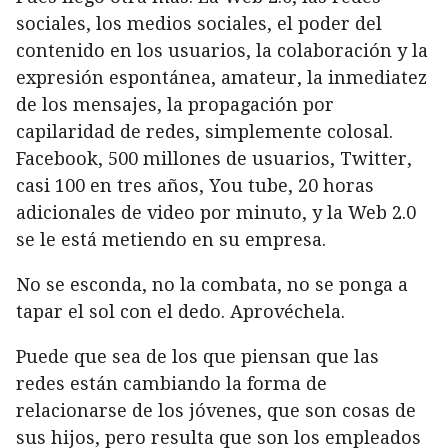
sociales, los medios sociales, el poder del
contenido en los usuarios, la colaboración y la
expresión espontánea, amateur, la inmediatez
de los mensajes, la propagación por
capilaridad de redes, simplemente colosal.
Facebook, 500 millones de usuarios, Twitter,
casi 100 en tres años, You tube, 20 horas
adicionales de video por minuto, y la Web 2.0
se le está metiendo en su empresa.
No se esconda, no la combata, no se ponga a
tapar el sol con el dedo. Aprovéchela.
Puede que sea de los que piensan que las
redes están cambiando la forma de
relacionarse de los jóvenes, que son cosas de
sus hijos, pero resulta que son los empleados