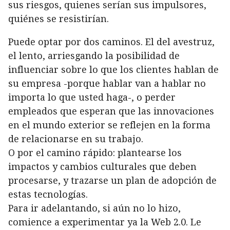
sus riesgos, quienes serían sus impulsores,
quiénes se resistirían.
Puede optar por dos caminos. El del avestruz,
el lento, arriesgando la posibilidad de
influenciar sobre lo que los clientes hablan de
su empresa -porque hablar van a hablar no
importa lo que usted haga-, o perder
empleados que esperan que las innovaciones
en el mundo exterior se reflejen en la forma
de relacionarse en su trabajo.
O por el camino rápido: plantearse los
impactos y cambios culturales que deben
procesarse, y trazarse un plan de adopción de
estas tecnologías.
Para ir adelantando, si aún no lo hizo,
comience a experimentar ya la Web 2.0. Le