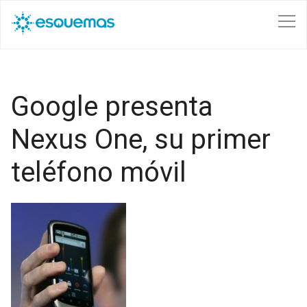
Pasar al contenido principal
Google presenta
Nexus One, su primer
teléfono móvil