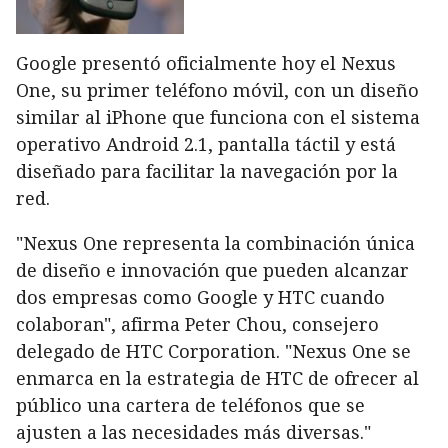
Google presentó oficialmente hoy el Nexus
One, su primer teléfono móvil, con un diseño
similar al iPhone que funciona con el sistema
operativo Android 2.1, pantalla táctil y está
diseñado para facilitar la navegación por la
red.
"Nexus One representa la combinación única
de diseño e innovación que pueden alcanzar
dos empresas como Google y HTC cuando
colaboran", afirma Peter Chou, consejero
delegado de HTC Corporation. "Nexus One se
enmarca en la estrategia de HTC de ofrecer al
público una cartera de teléfonos que se
ajusten a las necesidades más diversas."