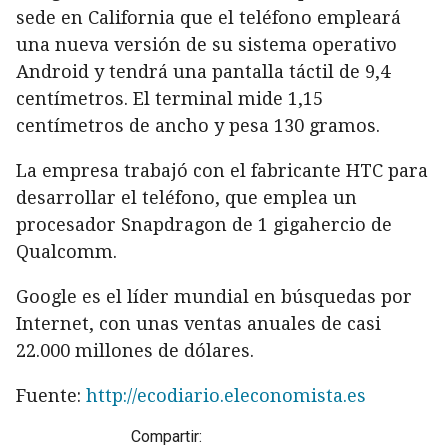
sede en California que el teléfono empleará
una nueva versión de su sistema operativo
Android y tendrá una pantalla táctil de 9,4
centímetros. El terminal mide 1,15
centímetros de ancho y pesa 130 gramos.
La empresa trabajó con el fabricante HTC para
desarrollar el teléfono, que emplea un
procesador Snapdragon de 1 gigahercio de
Qualcomm.
Google es el líder mundial en búsquedas por
Internet, con unas ventas anuales de casi
22.000 millones de dólares.
Fuente:
http://ecodiario.eleconomista.es
Compartir: