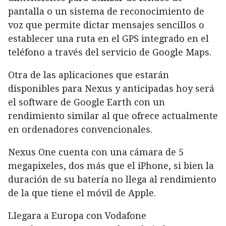
pantalla o un sistema de reconocimiento de
voz que permite dictar mensajes sencillos o
establecer una ruta en el GPS integrado en el
teléfono a través del servicio de Google Maps.
Otra de las aplicaciones que estarán
disponibles para Nexus y anticipadas hoy será
el software de Google Earth con un
rendimiento similar al que ofrece actualmente
en ordenadores convencionales.
Nexus One cuenta con una cámara de 5
megapixeles, dos más que el iPhone, si bien la
duración de su batería no llega al rendimiento
de la que tiene el móvil de Apple.
Llegara a Europa con Vodafone