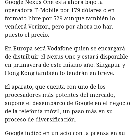
Google Nexus One esta ahora bajo la
operadora T-Mobile por 179 dólares o en
formato libre por 529 aunque también lo
venderá Verizon, pero por ahora no han
puesto el precio.
En Europa será Vodafone quien se encargará
de distribuir el Nexus One y estará disponible
en primavera de este mismo año. Singapur y
Hong Kong también lo tendrán en breve.
El aparato, que cuenta con uno de los
procesadores más potentes del mercado,
supone el desembarco de Google en el negocio
de la telefonía móvil, un paso más en su
proceso de diversificación.
Google indicó en un acto con la prensa en su