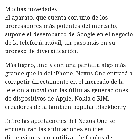
Muchas novedades
El aparato, que cuenta con uno de los
procesadores más potentes del mercado,
supone el desembarco de Google en el negocio
de la telefonía móvil, un paso más en su
proceso de diversificación.
Más ligero, fino y con una pantalla algo más
grande que la del iPhone, Nexus One entrará a
competir directamente en el mercado de la
telefonía móvil con las últimas generaciones
de dispositivos de Apple, Nokia o RIM,
creadores de la también popular Blackberry.
Entre las aportaciones del Nexus One se
encuentran las animaciones en tres
dimensiones para utilizar de fondos de