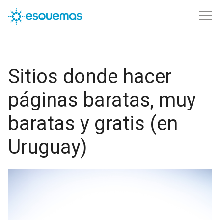
Pasar al contenido principal
Sitios donde hacer
páginas baratas, muy
baratas y gratis (en
Uruguay)