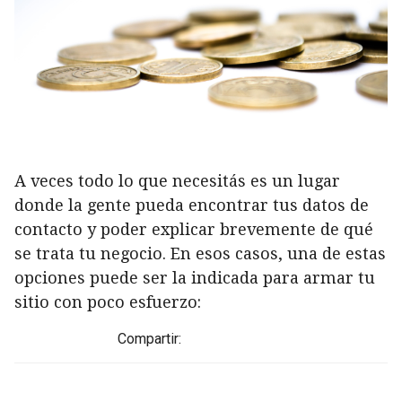
A veces todo lo que necesitás es un lugar
donde la gente pueda encontrar tus datos de
contacto y poder explicar brevemente de qué
se trata tu negocio. En esos casos, una de estas
opciones puede ser la indicada para armar tu
sitio con poco esfuerzo:
Compartir: