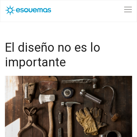
Pasar al contenido principal
El diseño no es lo
importante