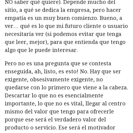
NO saber qué quiere). Depende mucho del
sitio, a qué se dedica la empresa, pero hacer
empatía es un muy buen comienzo. Bueno, a
ver… qué es lo que mi futuro cliente o usuario
necesitaría ver (si podemos evitar que tenga
que leer, mejor), para que entienda que tengo
algo que le puede interesar.
Pero no es una pregunta que se contesta
enseguida, ah, listo,
es esto
! No. Hay que ser
exigente, obsesivamente exigente, no
quedarse con lo primero que viene a la cabeza.
Descartar lo que no es esencialmente
importante, lo que no es vital, llegar al centro
mismo del valor que tengo para ofrecerle
porque ese será el verdadero valor del
producto o servicio. Ese será el motivador