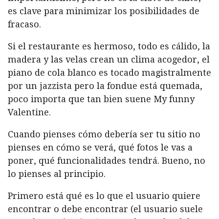
es clave para minimizar los posibilidades de
fracaso.
Si el restaurante es hermoso, todo es cálido, la
madera y las velas crean un clima acogedor, el
piano de cola blanco es tocado magistralmente
por un jazzista pero la fondue está quemada,
poco importa que tan bien suene
My funny
Valentine
.
Cuando pienses cómo debería ser tu sitio no
pienses en cómo se verá, qué fotos le vas a
poner, qué funcionalidades tendrá. Bueno, no
lo pienses al principio.
Primero está qué es lo que el usuario quiere
encontrar o debe encontrar (el usuario suele