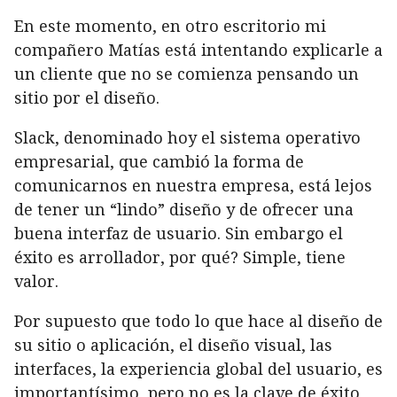
En este momento, en otro escritorio mi
compañero Matías está intentando explicarle a
un cliente que no se comienza pensando un
sitio por el diseño.
Slack, denominado hoy el sistema operativo
empresarial, que cambió la forma de
comunicarnos en nuestra empresa, está lejos
de tener un “lindo” diseño y de ofrecer una
buena interfaz de usuario. Sin embargo el
éxito es arrollador, por qué? Simple, tiene
valor.
Por supuesto que todo lo que hace al diseño de
su sitio o aplicación, el diseño visual, las
interfaces, la experiencia global del usuario, es
importantísimo, pero no es la clave de éxito,