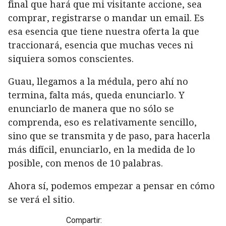
final que hará que mi visitante accione, sea
comprar, registrarse o mandar un email. Es
esa esencia que tiene nuestra oferta la que
traccionará, esencia que muchas veces ni
siquiera somos conscientes.
Guau, llegamos a la médula, pero ahí no
termina, falta más, queda enunciarlo. Y
enunciarlo de manera que no sólo se
comprenda, eso es relativamente sencillo,
sino que se transmita y de paso, para hacerla
más difícil, enunciarlo, en la medida de lo
posible, con menos de 10 palabras.
Ahora sí, podemos empezar a pensar en cómo
se verá el sitio.
Compartir: